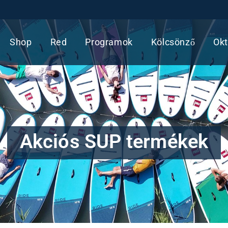
Shop
Red
Programok
Kölcsönző
Okt
Akciós SUP termékek