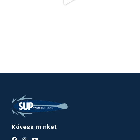
Kövess minket