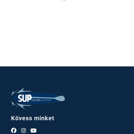
Kövess minket