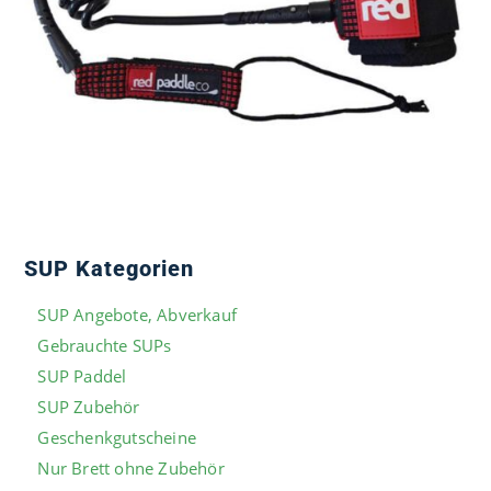
SUP Kategorien
SUP Angebote, Abverkauf
Gebrauchte SUPs
SUP Paddel
SUP Zubehör
Geschenkgutscheine
Nur Brett ohne Zubehör