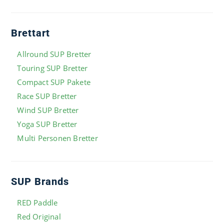
Brettart
Allround SUP Bretter
Touring SUP Bretter
Compact SUP Pakete
Race SUP Bretter
Wind SUP Bretter
Yoga SUP Bretter
Multi Personen Bretter
SUP Brands
RED Paddle
Red Original