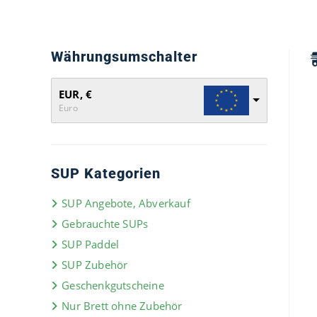
Währungsumschalter
EUR, €
Euro
SUP Kategorien
SUP Angebote, Abverkauf
Gebrauchte SUPs
SUP Paddel
SUP Zubehör
Geschenkgutscheine
Nur Brett ohne Zubehör