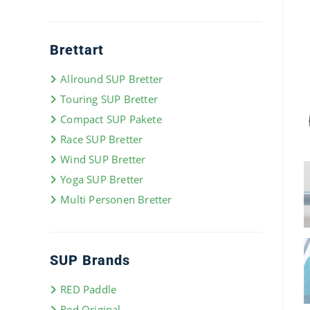
Brettart
Allround SUP Bretter
Touring SUP Bretter
Compact SUP Pakete
Race SUP Bretter
Wind SUP Bretter
Yoga SUP Bretter
Multi Personen Bretter
SUP Brands
RED Paddle
Red Original