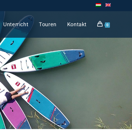
Unterricht
Touren
Kontakt
0