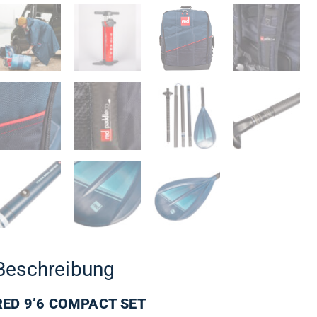
Beschreibung
RED 9’6 COMPACT SET