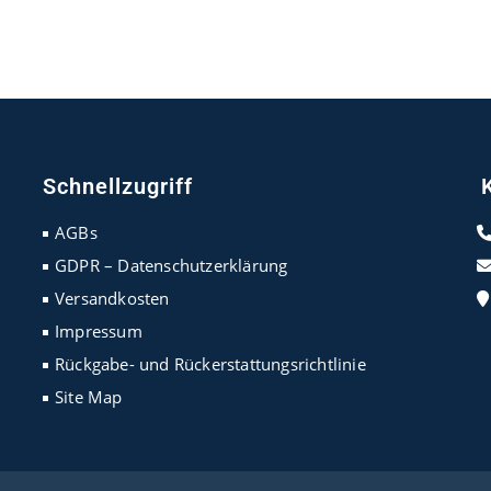
Schnellzugriff
AGBs
GDPR – Datenschutzerklärung
Versandkosten
Impressum
Rückgabe- und Rückerstattungsrichtlinie
Site Map