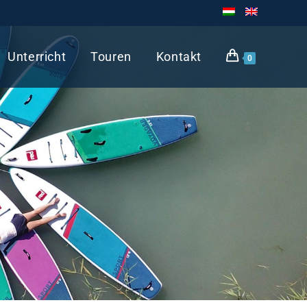
Unterricht
Touren
Kontakt
0