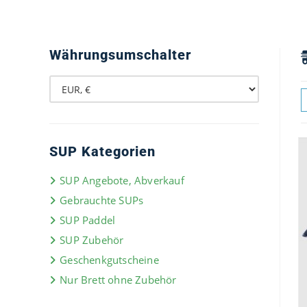
Währungsumschalter
SUP Kategorien
SUP Angebote, Abverkauf
Gebrauchte SUPs
SUP Paddel
SUP Zubehör
Geschenkgutscheine
Nur Brett ohne Zubehör