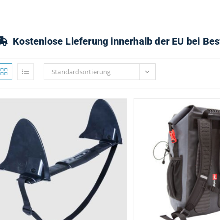
Kostenlose Lieferung innerhalb der EU bei Be
Standardsortierung