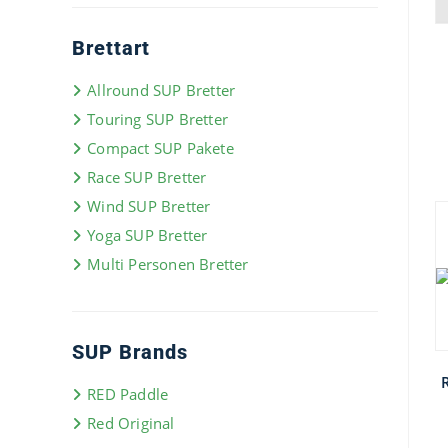
Brettart
Allround SUP Bretter
Touring SUP Bretter
Compact SUP Pakete
Race SUP Bretter
Wind SUP Bretter
Yoga SUP Bretter
Multi Personen Bretter
SUP Brands
RED Paddle
Red Original