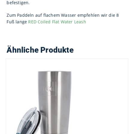
befestigen.
Zum Paddeln auf flachem Wasser empfehlen wir die 8
Fuß lange
RED Coiled Flat Water Leash
Ähnliche Produkte