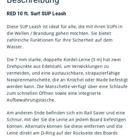
RED 10 ft. Surf SUP Leash
Diese SUP Leash ist ideal für alle, die mit ihren SUPs in
die Wellen / Brandung gehen möchten. Sie bietet
zahlreiche Funktionen für Ihre Sicherheit auf dem
Wasser.
Die 7 mm starke, doppelte Kordel-Leine (3 m) hat zwei
Drehpunkte aus Edelstahl, um Verwicklungen zu
vermeiden, und eine austauschbare, strapazierfähige
Neoprenmanschette, die an Knöchel oder Wade befestigt
werden kann. Die Manschette verfügt über eine Schlaufe
zum schnellen Öffnen sowie eine integrierte
Aufbewahrungstasche.
Am anderen Ende befinden sich ein Rail Saver und eine
Schnur, mit der Sie die Leine an jedem Board befestigen
können. Alternativ können Sie diese entfernen und die
Leine direkt am D-Ring auf der Rückseite des Boards