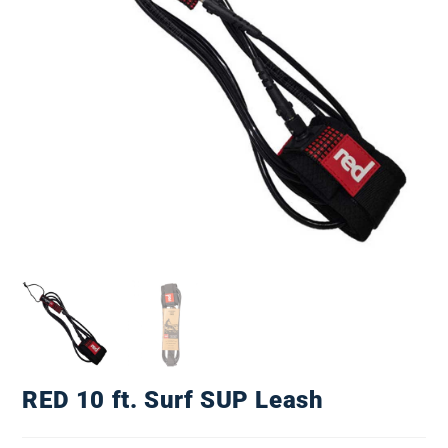
RED 10 ft. Surf SUP Leash