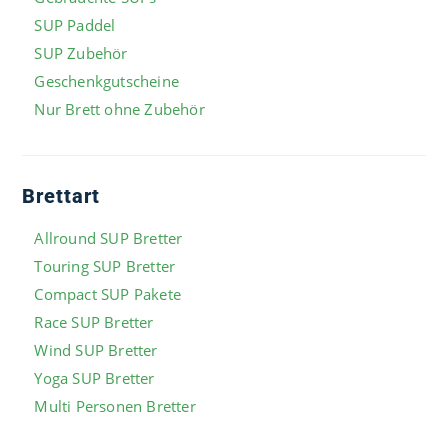
SUP Paddel
SUP Zubehör
Geschenkgutscheine
Nur Brett ohne Zubehör
Brettart
Allround SUP Bretter
Touring SUP Bretter
Compact SUP Pakete
Race SUP Bretter
Wind SUP Bretter
Yoga SUP Bretter
Multi Personen Bretter