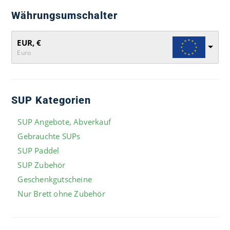
Währungsumschalter
EUR, €
Euro
SUP Kategorien
SUP Angebote, Abverkauf
Gebrauchte SUPs
SUP Paddel
SUP Zubehör
Geschenkgutscheine
Nur Brett ohne Zubehör