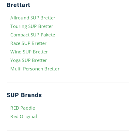
Brettart
Allround SUP Bretter
Touring SUP Bretter
Compact SUP Pakete
Race SUP Bretter
Wind SUP Bretter
Yoga SUP Bretter
Multi Personen Bretter
SUP Brands
RED Paddle
Red Original