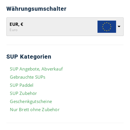
Währungsumschalter
EUR, €
Euro
SUP Kategorien
SUP Angebote, Abverkauf
Gebrauchte SUPs
SUP Paddel
SUP Zubehör
Geschenkgutscheine
Nur Brett ohne Zubehör