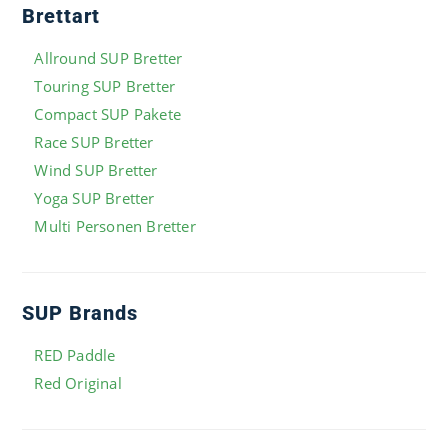
Brettart
Allround SUP Bretter
Touring SUP Bretter
Compact SUP Pakete
Race SUP Bretter
Wind SUP Bretter
Yoga SUP Bretter
Multi Personen Bretter
SUP Brands
RED Paddle
Red Original