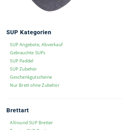
SUP Kategorien
SUP Angebote, Abverkauf
Gebrauchte SUPs
SUP Paddel
SUP Zubehör
Geschenkgutscheine
Nur Brett ohne Zubehör
Brettart
Allround SUP Bretter