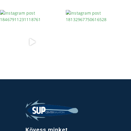
Kövess minket