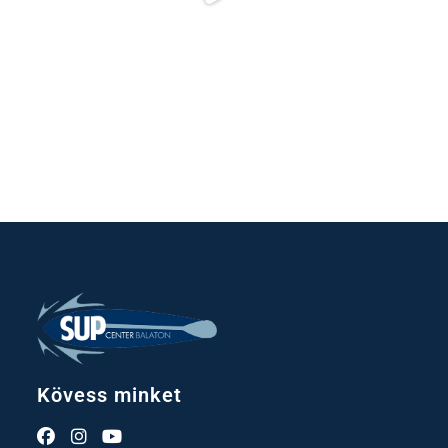
Kövess minket