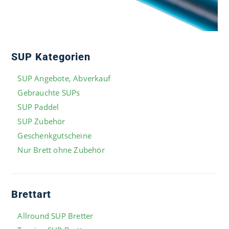
SUP Kategorien
SUP Angebote, Abverkauf
Gebrauchte SUPs
SUP Paddel
SUP Zubehör
Geschenkgutscheine
Nur Brett ohne Zubehör
Brettart
Allround SUP Bretter