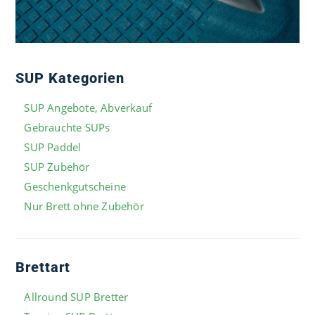
SUP Kategorien
SUP Angebote, Abverkauf
Gebrauchte SUPs
SUP Paddel
SUP Zubehör
Geschenkgutscheine
Nur Brett ohne Zubehör
Brettart
Allround SUP Bretter