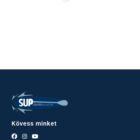
Kövess minket