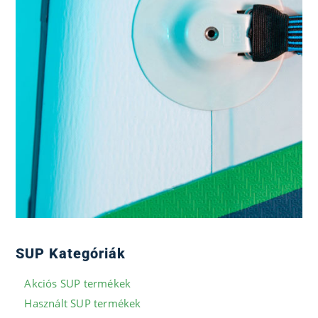
SUP Kategóriák
Akciós SUP termékek
Használt SUP termékek