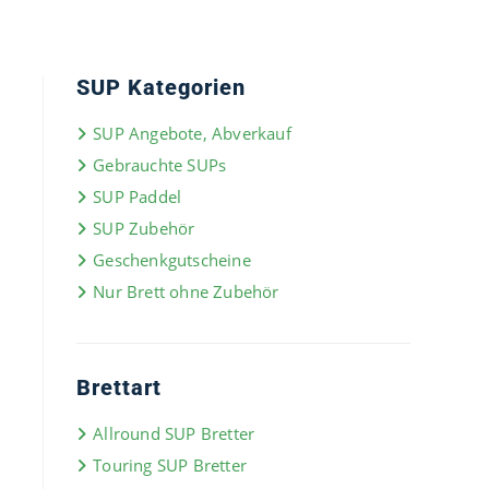
SUP Kategorien
SUP Angebote, Abverkauf
Gebrauchte SUPs
SUP Paddel
SUP Zubehör
Geschenkgutscheine
Nur Brett ohne Zubehör
Brettart
Allround SUP Bretter
Touring SUP Bretter