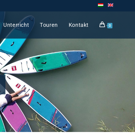
Unterricht
Touren
Kontakt
0