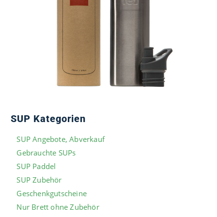
SUP Kategorien
SUP Angebote, Abverkauf
Gebrauchte SUPs
SUP Paddel
SUP Zubehör
Geschenkgutscheine
Nur Brett ohne Zubehör