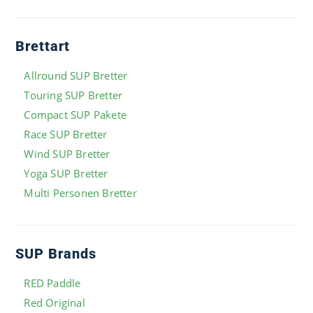
Brettart
Allround SUP Bretter
Touring SUP Bretter
Compact SUP Pakete
Race SUP Bretter
Wind SUP Bretter
Yoga SUP Bretter
Multi Personen Bretter
SUP Brands
RED Paddle
Red Original