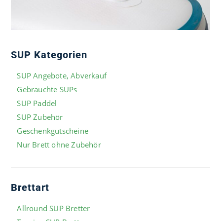
SUP Kategorien
SUP Angebote, Abverkauf
Gebrauchte SUPs
SUP Paddel
SUP Zubehör
Geschenkgutscheine
Nur Brett ohne Zubehör
Brettart
Allround SUP Bretter