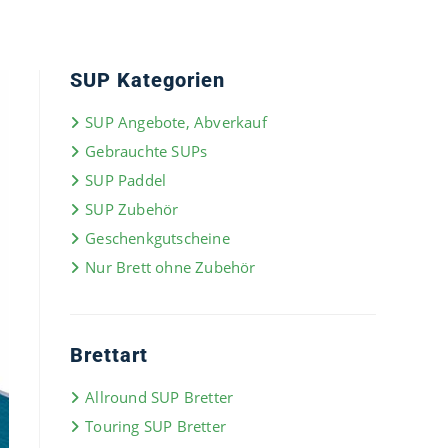
SUP Kategorien
SUP Angebote, Abverkauf
Gebrauchte SUPs
SUP Paddel
SUP Zubehör
Geschenkgutscheine
Nur Brett ohne Zubehör
Brettart
Allround SUP Bretter
Touring SUP Bretter