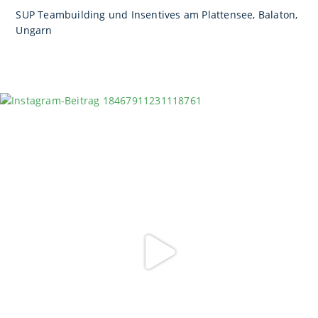
SUP Teambuilding und Insentives am Plattensee, Balaton,
Ungarn