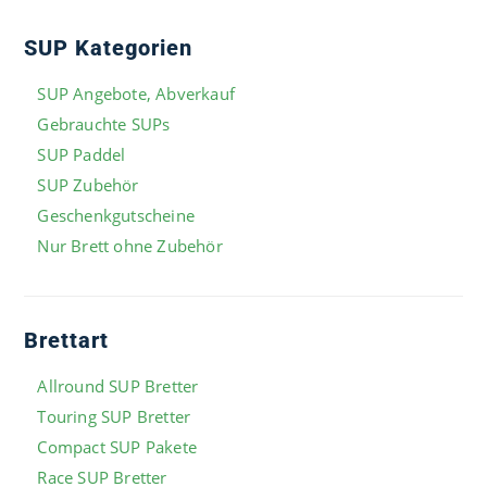
SUP Kategorien
SUP Angebote, Abverkauf
Gebrauchte SUPs
SUP Paddel
SUP Zubehör
Geschenkgutscheine
Nur Brett ohne Zubehör
Brettart
Allround SUP Bretter
Touring SUP Bretter
Compact SUP Pakete
Race SUP Bretter