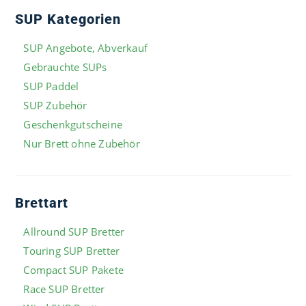
SUP Kategorien
SUP Angebote, Abverkauf
Gebrauchte SUPs
SUP Paddel
SUP Zubehör
Geschenkgutscheine
Nur Brett ohne Zubehör
Brettart
Allround SUP Bretter
Touring SUP Bretter
Compact SUP Pakete
Race SUP Bretter