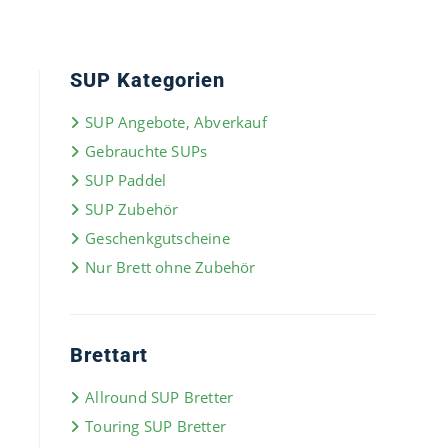
SUP Kategorien
SUP Angebote, Abverkauf
Gebrauchte SUPs
SUP Paddel
SUP Zubehör
Geschenkgutscheine
Nur Brett ohne Zubehör
Brettart
Allround SUP Bretter
Touring SUP Bretter