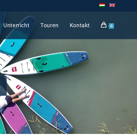
Unterricht
Touren
Kontakt
0