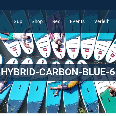
Sup
Shop
Red
Events
Verleih
HYBRID-CARBON-BLUE-6