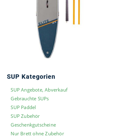
SUP Kategorien
SUP Angebote, Abverkauf
Gebrauchte SUPs
SUP Paddel
SUP Zubehör
Geschenkgutscheine
Nur Brett ohne Zubehör