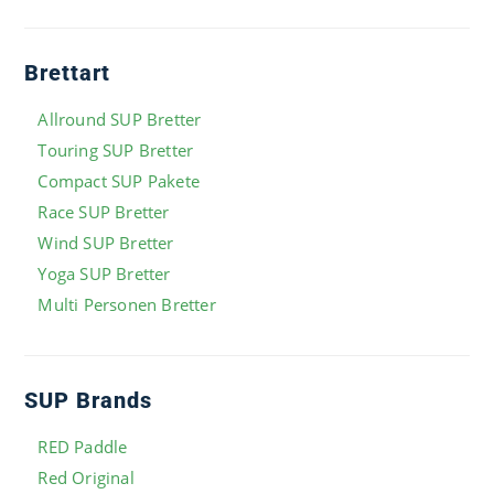
Brettart
Allround SUP Bretter
Touring SUP Bretter
Compact SUP Pakete
Race SUP Bretter
Wind SUP Bretter
Yoga SUP Bretter
Multi Personen Bretter
SUP Brands
RED Paddle
Red Original