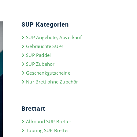
SUP Kategorien
SUP Angebote, Abverkauf
Gebrauchte SUPs
SUP Paddel
SUP Zubehör
Geschenkgutscheine
Nur Brett ohne Zubehör
Brettart
Allround SUP Bretter
Touring SUP Bretter